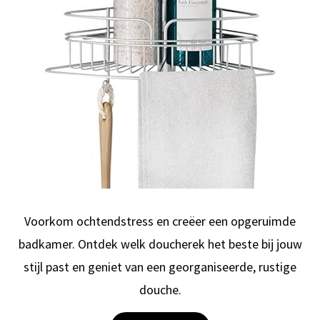
Voorkom ochtendstress en creëer een opgeruimde
badkamer. Ontdek welk doucherek het beste bij jouw
stijl past en geniet van een georganiseerde, rustige
douche.