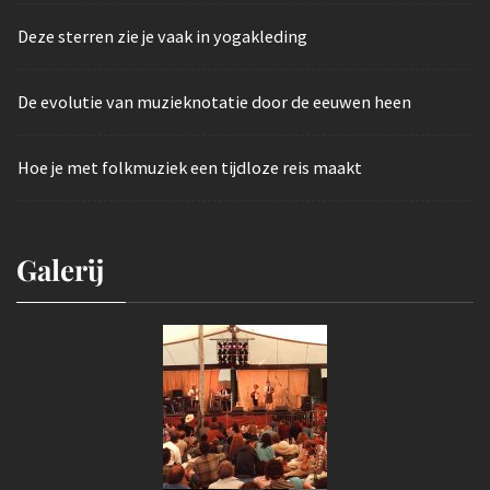
Deze sterren zie je vaak in yogakleding
De evolutie van muzieknotatie door de eeuwen heen
Hoe je met folkmuziek een tijdloze reis maakt
Galerij