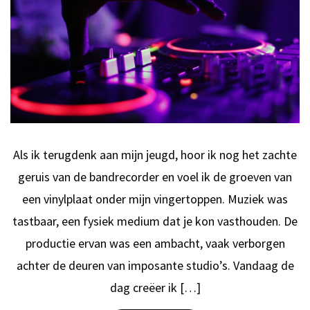
Als ik terugdenk aan mijn jeugd, hoor ik nog het zachte
geruis van de bandrecorder en voel ik de groeven van
een vinylplaat onder mijn vingertoppen. Muziek was
tastbaar, een fysiek medium dat je kon vasthouden. De
productie ervan was een ambacht, vaak verborgen
achter de deuren van imposante studio’s. Vandaag de
dag creëer ik […]