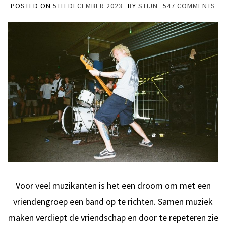
POSTED ON
5TH DECEMBER 2023
BY
STIJN
547 COMMENTS
Voor veel muzikanten is het een droom om met een
vriendengroep een band op te richten. Samen muziek
maken verdiept de vriendschap en door te repeteren zie