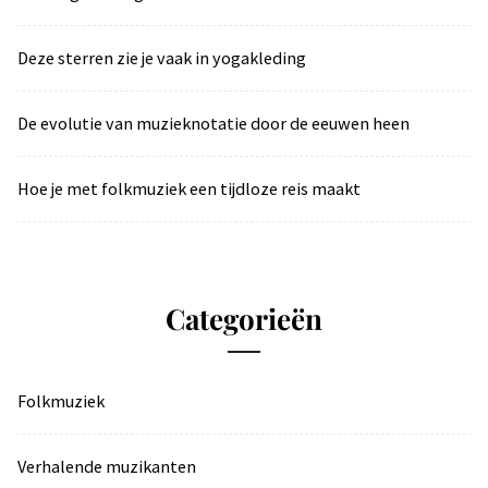
Deze sterren zie je vaak in yogakleding
De evolutie van muzieknotatie door de eeuwen heen
Hoe je met folkmuziek een tijdloze reis maakt
Categorieën
Folkmuziek
Verhalende muzikanten