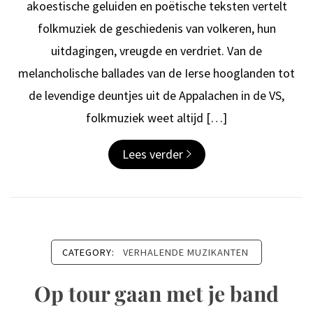
akoestische geluiden en poëtische teksten vertelt
folkmuziek de geschiedenis van volkeren, hun
uitdagingen, vreugde en verdriet. Van de
melancholische ballades van de Ierse hooglanden tot
de levendige deuntjes uit de Appalachen in de VS,
folkmuziek weet altijd […]
Lees verder
CATEGORY:
VERHALENDE MUZIKANTEN
Op tour gaan met je band