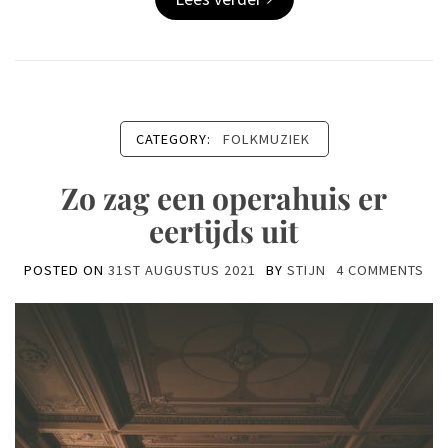
CATEGORY:
FOLKMUZIEK
Zo zag een operahuis er
eertijds uit
POSTED ON
31ST AUGUSTUS 2021
BY
STIJN
4 COMMENTS