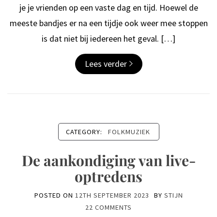
je je vrienden op een vaste dag en tijd. Hoewel de
meeste bandjes er na een tijdje ook weer mee stoppen
is dat niet bij iedereen het geval. […]
Lees verder
CATEGORY:
FOLKMUZIEK
De aankondiging van live-
optredens
POSTED ON
12TH SEPTEMBER 2023
BY
STIJN
22 COMMENTS