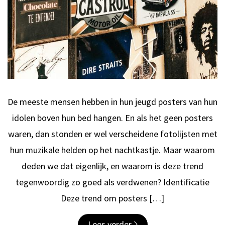
De meeste mensen hebben in hun jeugd posters van hun
idolen boven hun bed hangen. En als het geen posters
waren, dan stonden er wel verscheidene fotolijsten met
hun muzikale helden op het nachtkastje. Maar waarom
deden we dat eigenlijk, en waarom is deze trend
tegenwoordig zo goed als verdwenen? Identificatie
Deze trend om posters […]
Lees verder