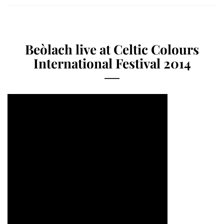
Beòlach live at Celtic Colours
International Festival 2014