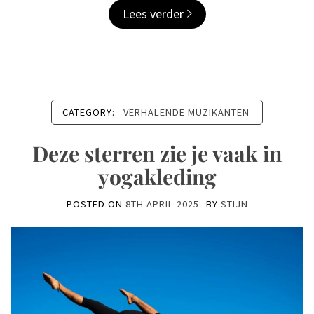
Lees verder
CATEGORY:
VERHALENDE MUZIKANTEN
Deze sterren zie je vaak in
yogakleding
POSTED ON
8TH APRIL 2025
BY
STIJN