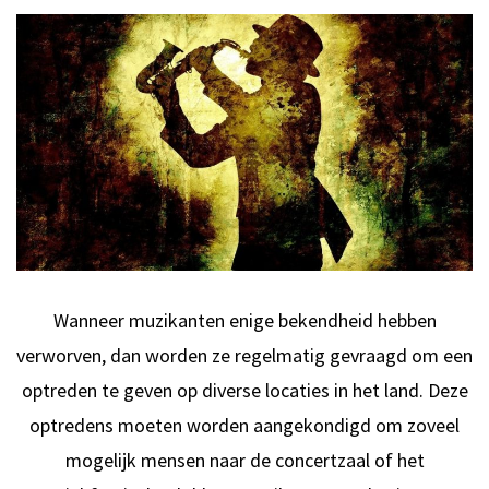
Wanneer muzikanten enige bekendheid hebben
verworven, dan worden ze regelmatig gevraagd om een
optreden te geven op diverse locaties in het land. Deze
optredens moeten worden aangekondigd om zoveel
mogelijk mensen naar de concertzaal of het