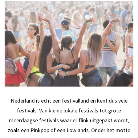
Nederland is echt een festivalland en kent dus vele
festivals. Van kleine lokale festivals tot grote
meerdaagse festivals waar er flink uitgepakt wordt,
zoals een Pinkpop of een Lowlands. Onder het motto