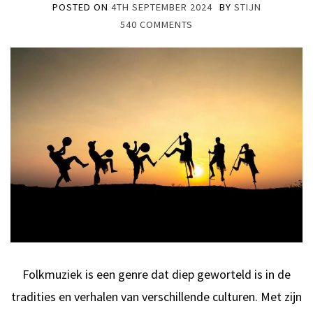
POSTED ON
4TH SEPTEMBER 2024
BY
STIJN
540 COMMENTS
Folkmuziek is een genre dat diep geworteld is in de
tradities en verhalen van verschillende culturen. Met zijn