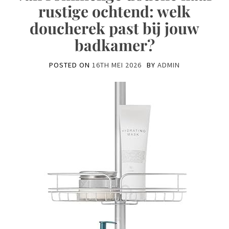
rustige ochtend: welk
doucherek past bij jouw
badkamer?
POSTED ON
16TH MEI 2026
BY
ADMIN