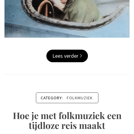
Lees verder
CATEGORY:
FOLKMUZIEK
Hoe je met folkmuziek een
tijdloze reis maakt