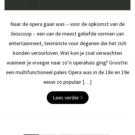
Naar de opera gaan was – voor de opkomst van de
bioscoop – een van de meest geliefde vormen van
entertainment, tenminste voor degenen die het zich
konden veroorloven. Wat kon je zoal verwachten
wanneer je vroeger naar zo’n operahuis ging? Grootte:
een multifunctioneel paleis Opera was in de 18e en 19e
eeuw zo populair […]
Lees verder