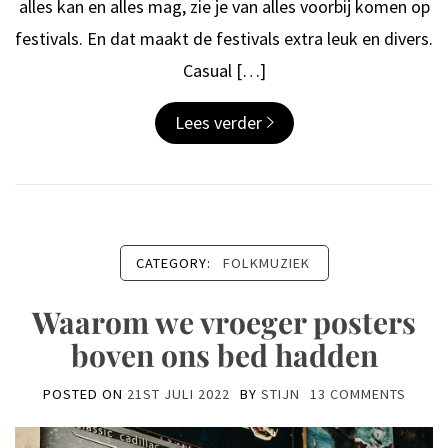
alles kan en alles mag, zie je van alles voorbij komen op
festivals. En dat maakt de festivals extra leuk en divers.
Casual […]
Lees verder
CATEGORY:
FOLKMUZIEK
Waarom we vroeger posters
boven ons bed hadden
POSTED ON
21ST JULI 2022
BY
STIJN
13 COMMENTS