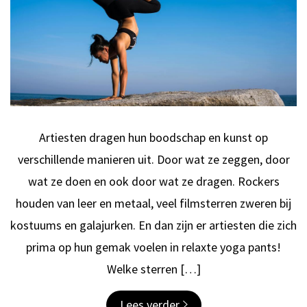
Artiesten dragen hun boodschap en kunst op
verschillende manieren uit. Door wat ze zeggen, door
wat ze doen en ook door wat ze dragen. Rockers
houden van leer en metaal, veel filmsterren zweren bij
kostuums en galajurken. En dan zijn er artiesten die zich
prima op hun gemak voelen in relaxte yoga pants!
Welke sterren […]
Lees verder