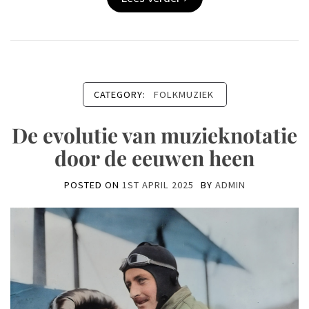
CATEGORY:
FOLKMUZIEK
De evolutie van muzieknotatie
door de eeuwen heen
POSTED ON
1ST APRIL 2025
BY
ADMIN