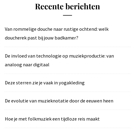
Recente berichten
Van rommelige douche naar rustige ochtend: welk
doucherek past bij jouw badkamer?
De invloed van technologie op muziekproductie: van
analoog naar digitaal
Deze sterren zie je vaak in yogakleding
De evolutie van muzieknotatie door de eeuwen heen
Hoe je met folkmuziek een tijdloze reis maakt