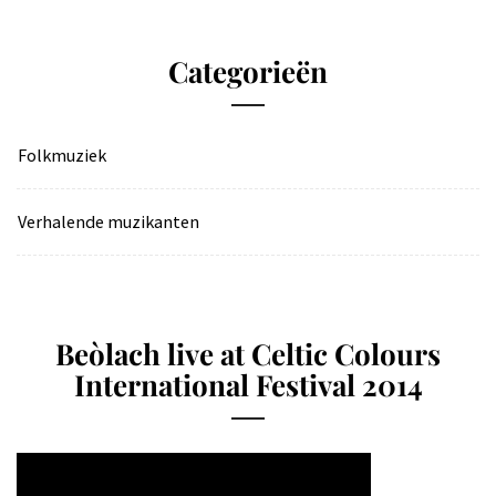
Categorieën
Folkmuziek
Verhalende muzikanten
Beòlach live at Celtic Colours
International Festival 2014