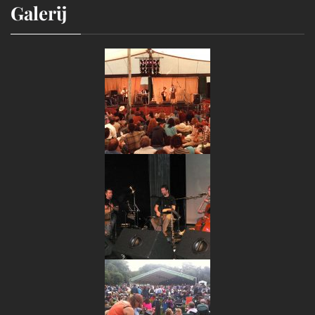
Galerij