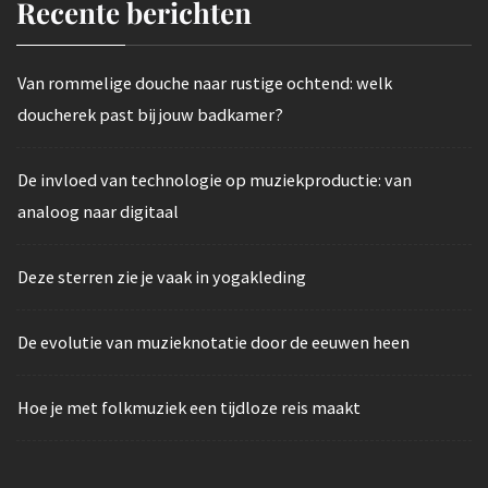
Recente berichten
Van rommelige douche naar rustige ochtend: welk
doucherek past bij jouw badkamer?
De invloed van technologie op muziekproductie: van
analoog naar digitaal
Deze sterren zie je vaak in yogakleding
De evolutie van muzieknotatie door de eeuwen heen
Hoe je met folkmuziek een tijdloze reis maakt