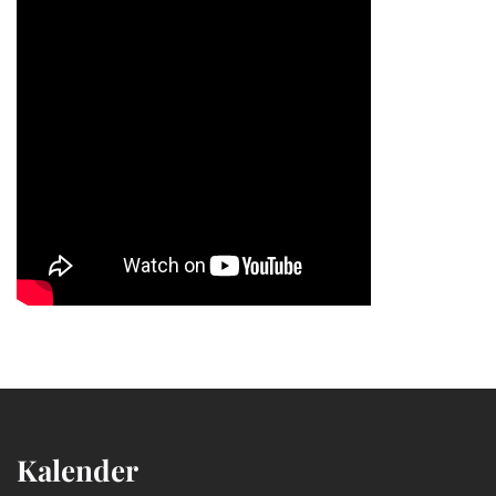
Kalender