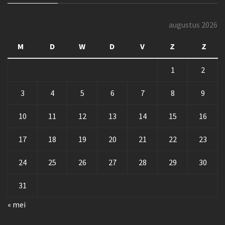
augustus 2026
M
D
W
D
V
Z
Z
1
2
3
4
5
6
7
8
9
10
11
12
13
14
15
16
17
18
19
20
21
22
23
24
25
26
27
28
29
30
31
« mei