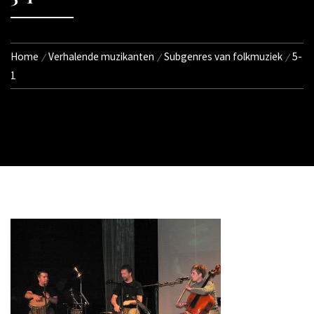
Home
Verhalende muzikanten
Subgenres van folkmuziek
5-
1