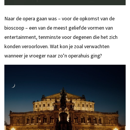
Naar de opera gaan was – voor de opkomst van de
bioscoop – een van de meest geliefde vormen van
entertainment, tenminste voor degenen die het zich
konden veroorloven. Wat kon je zoal verwachten
wanneer je vroeger naar zo’n operahuis ging?