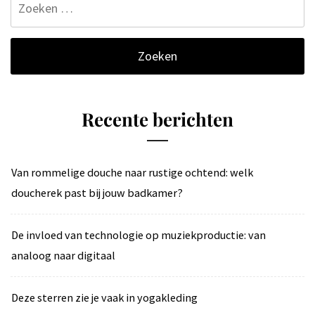
naar:
Recente berichten
Van rommelige douche naar rustige ochtend: welk
doucherek past bij jouw badkamer?
De invloed van technologie op muziekproductie: van
analoog naar digitaal
Deze sterren zie je vaak in yogakleding