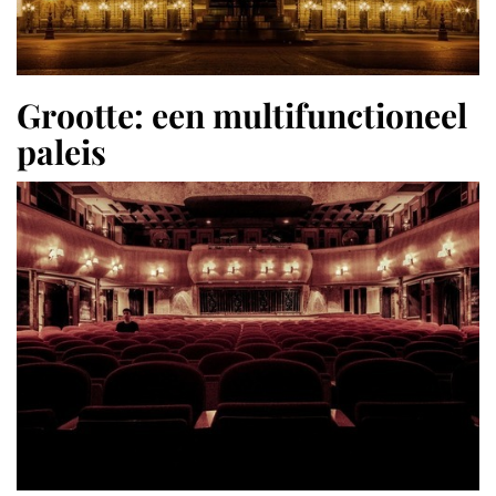
Grootte: een multifunctioneel
paleis