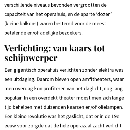
verschillende niveaus bevonden vergrootten de
capaciteit van het operahuis, en de aparte ‘dozen’
(kleine balkons) waren bestemd voor de meest
betalende en/of adellijke bezoekers.
Verlichting: van kaars tot
schijnwerper
Een gigantisch operahuis verlichten zonder elektra was
een uitdaging. Daarom bleven open amfitheaters, waar
men overdag kon profiteren van het daglicht, nog lang
populair. In een overdekt theater moest men zich lange
tijd behelpen met duizenden kaarsen en/of olielampen.
Een kleine revolutie was het gaslicht, dat er in de 19e
eeuw voor zorgde dat de hele operazaal zacht verlicht