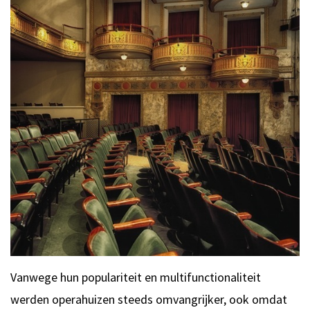
Vanwege hun populariteit en multifunctionaliteit
werden operahuizen steeds omvangrijker, ook omdat