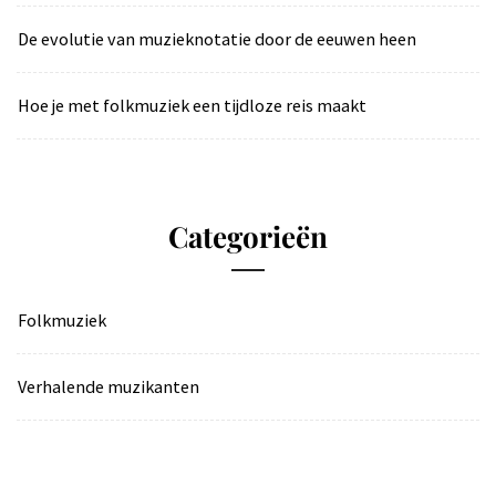
De evolutie van muzieknotatie door de eeuwen heen
Hoe je met folkmuziek een tijdloze reis maakt
Categorieën
Folkmuziek
Verhalende muzikanten