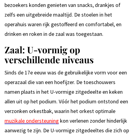
bezoekers konden genieten van snacks, drankjes of
zelfs een uitgebreide maaltijd. De stoelen in het
operahuis waren rijk gestoffeerd en comfortabel, en
drinken en roken in de zaal was toegestaan.
Zaal: U-vormig op
verschillende niveaus
Sinds de 17e eeuw was de gebruikelijke vorm voor een
operazaal die van een hoefijzer. De toeschouwers
namen plaats in het U-vormige zitgedeelte en keken
allen uit op het podium. Vóór het podium ontstond een
verzonken orkestbak, waarin het orkest optimale
muzikale ondersteuning
kon verlenen zonder hinderlijk
aanwezig te zijn. De U-vormige zitgedeeltes die zich op