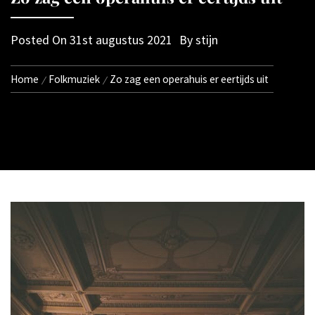
Posted On
31st augustus 2021
By
stijn
Home
Folkmuziek
Zo zag een operahuis er eertijds uit