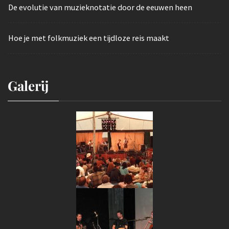
De evolutie van muzieknotatie door de eeuwen heen
Hoe je met folkmuziek een tijdloze reis maakt
Galerij