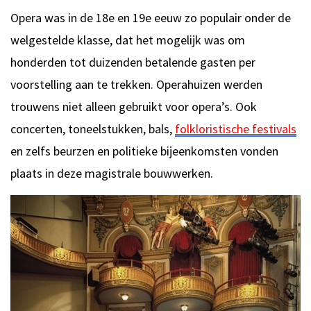
Opera was in de 18e en 19e eeuw zo populair onder de
welgestelde klasse, dat het mogelijk was om
honderden tot duizenden betalende gasten per
voorstelling aan te trekken. Operahuizen werden
trouwens niet alleen gebruikt voor opera’s. Ook
concerten, toneelstukken, bals,
folkloristische festivals
en zelfs beurzen en politieke bijeenkomsten vonden
plaats in deze magistrale bouwwerken.