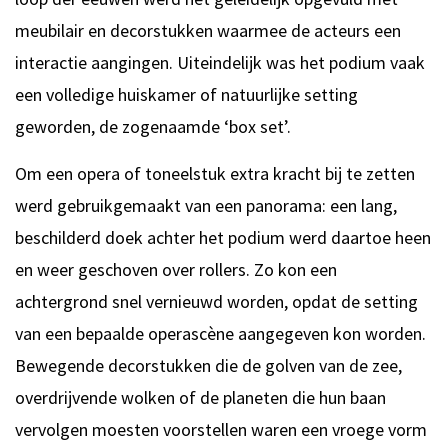
meubilair en decorstukken waarmee de acteurs een
interactie aangingen. Uiteindelijk was het podium vaak
een volledige huiskamer of natuurlijke setting
geworden, de zogenaamde ‘box set’.
Om een opera of toneelstuk extra kracht bij te zetten
werd gebruikgemaakt van een panorama: een lang,
beschilderd doek achter het podium werd daartoe heen
en weer geschoven over rollers. Zo kon een
achtergrond snel vernieuwd worden, opdat de setting
van een bepaalde operascène aangegeven kon worden.
Bewegende decorstukken die de golven van de zee,
overdrijvende wolken of de planeten die hun baan
vervolgen moesten voorstellen waren een vroege vorm