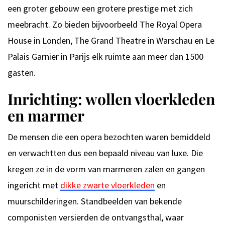
een groter gebouw een grotere prestige met zich
meebracht. Zo bieden bijvoorbeeld The Royal Opera
House in Londen, The Grand Theatre in Warschau en Le
Palais Garnier in Parijs elk ruimte aan meer dan 1500
gasten.
Inrichting: wollen vloerkleden
en marmer
De mensen die een opera bezochten waren bemiddeld
en verwachtten dus een bepaald niveau van luxe. Die
kregen ze in de vorm van marmeren zalen en gangen
ingericht met
dikke zwarte vloerkleden
en
muurschilderingen. Standbeelden van bekende
componisten versierden de ontvangsthal, waar