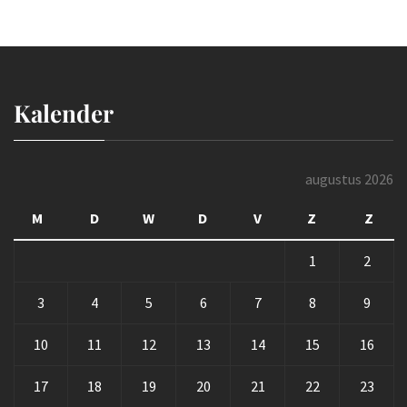
Kalender
augustus 2026
M
D
W
D
V
Z
Z
1
2
3
4
5
6
7
8
9
10
11
12
13
14
15
16
17
18
19
20
21
22
23