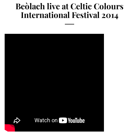
Beòlach live at Celtic Colours
International Festival 2014